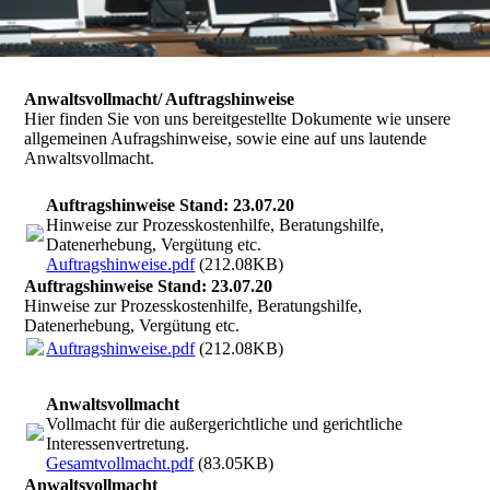
Anwaltsvollmacht/ Auftragshinweise
Hier finden Sie von uns bereitgestellte Dokumente wie unsere
allgemeinen Aufragshinweise, sowie eine auf uns lautende
Anwaltsvollmacht.
Auftragshinweise Stand: 23.07.20
Hinweise zur Prozesskostenhilfe, Beratungshilfe,
Datenerhebung, Vergütung etc.
Auftragshinweise.pdf
(212.08KB)
Auftragshinweise Stand: 23.07.20
Hinweise zur Prozesskostenhilfe, Beratungshilfe,
Datenerhebung, Vergütung etc.
Auftragshinweise.pdf
(212.08KB)
Anwaltsvollmacht
Vollmacht für die außergerichtliche und gerichtliche
Interessenvertretung.
Gesamtvollmacht.pdf
(83.05KB)
Anwaltsvollmacht